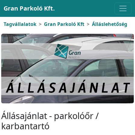
Gran Parkoló Kft.
Tagvállalatok
Gran Parkoló Kft
Álláslehetőség
Állásajánlat - parkolóőr /
karbantartó