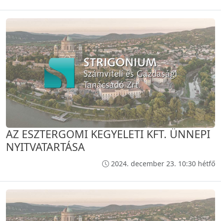
AZ ESZTERGOMI KEGYELETI KFT. ÜNNEPI
NYITVATARTÁSA
2024. december 23. 10:30 hétfő